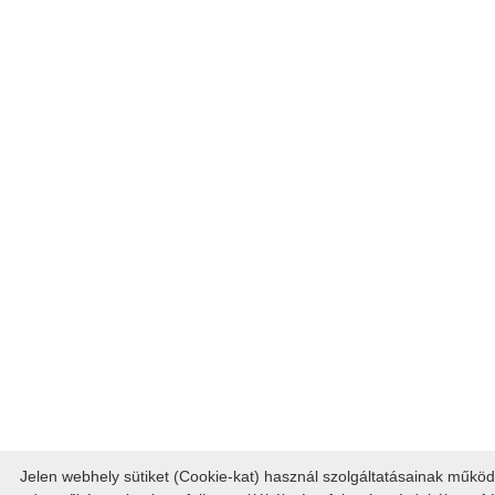
Jelen webhely sütiket (Cookie-kat) használ szolgáltatásainak működés