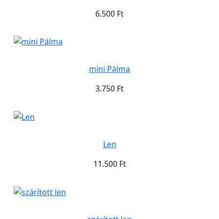
6.500 Ft
mini Pálma
3.750 Ft
Len
11.500 Ft