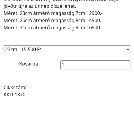
jövőtr újra az ünnep dísze lehet.
Méret: 23cm átmérő magasság 7cm 12900.-
Méret: 26cm átmérő magasság 8cm 14900.-
Méret: 31cm átmérő magasság 9cm 16900.-
Kosárba
Cikkszám:
KKD-1870